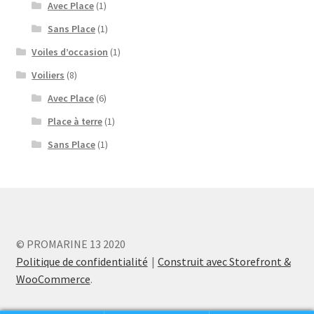
Avec Place
(1)
Sans Place
(1)
Voiles d’occasion
(1)
Voiliers
(8)
Avec Place
(6)
Place à terre
(1)
Sans Place
(1)
© PROMARINE 13 2020
Politique de confidentialité
Construit avec Storefront &
WooCommerce
.