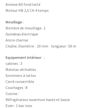
Annexe AD fond latté
Moteur HB 2,5 CH 4 temps
Mouillage :
Nombre de mouillage : 1
Guindeau électrique
Ancre charrue
Chaîne. Diamètre : 10 mm longueur : 50 m
Equipement intérieur :
cabines : 3
Matelas véritables
Sommiers à lattes
Carré convertible
Couchages : 8
Cuisine :
Réfrigérateur ouverture haute et basse
Evier : 1 bac inox