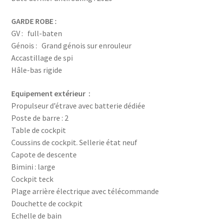
GARDE ROBE :
GV : full-baten
Génois : Grand génois sur enrouleur
Accastillage de spi
Hâle-bas rigide
Equipement extérieur :
Propulseur d’étrave avec batterie dédiée
Poste de barre : 2
Table de cockpit
Coussins de cockpit. Sellerie état neuf
Capote de descente
Bimini : large
Cockpit teck
Plage arrière électrique avec télécommande
Douchette de cockpit
Echelle de bain