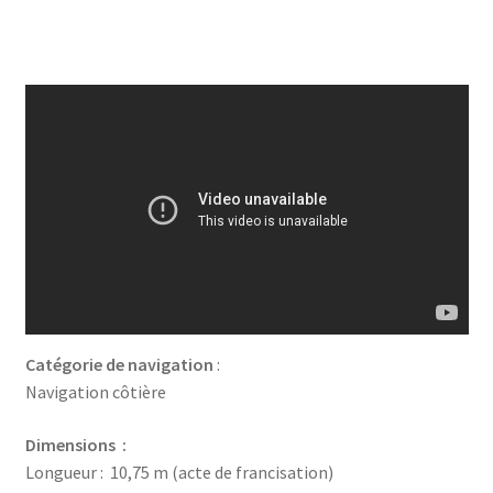
Catégorie de navigation
:
Navigation côtière
Dimensions :
Longueur : 10,75 m (acte de francisation)