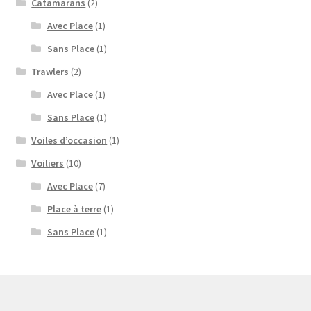
Catamarans
(2)
Avec Place
(1)
Sans Place
(1)
Trawlers
(2)
Avec Place
(1)
Sans Place
(1)
Voiles d’occasion
(1)
Voiliers
(10)
Avec Place
(7)
Place à terre
(1)
Sans Place
(1)