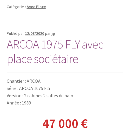
r
Catégorie :
Avec Place
Publié par
12/08/2020
par
jp
ARCOA 1975 FLY avec
place sociétaire
Chantier : ARCOA
Série : ARCOA 1075 FLY
Version : 2 cabines 2 salles de bain
Année : 1989
47 000 €