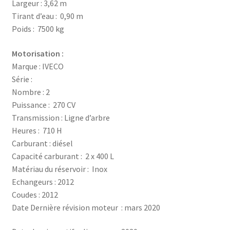
Largeur : 3,62 m
Tirant d’eau : 0,90 m
Poids : 7500 kg
Motorisation :
Marque : IVECO
Série :
Nombre : 2
Puissance : 270 CV
Transmission : Ligne d’arbre
Heures : 710 H
Carburant : diésel
Capacité carburant : 2 x 400 L
Matériau du réservoir : Inox
Echangeurs : 2012
Coudes : 2012
Date Dernière révision moteur : mars 2020