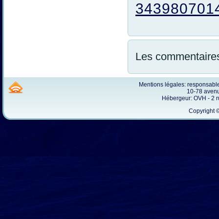
343980701
Les commentaires
Mentions légales: responsab
10-78 avenu
Hébergeur: OVH - 2 
Copyright