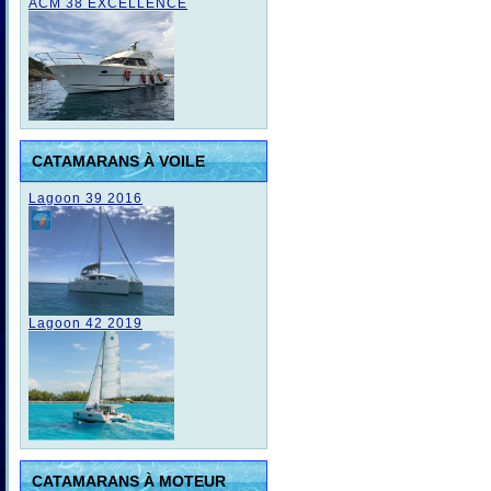
ACM 38 EXCELLENCE
CATAMARANS À VOILE
Lagoon 39 2016
Lagoon 42 2019
CATAMARANS À MOTEUR