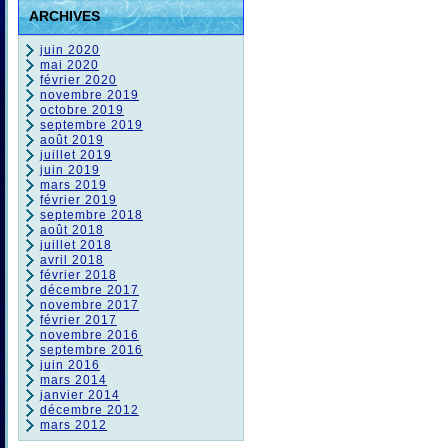
ARCHIVES
juin 2020
mai 2020
février 2020
novembre 2019
octobre 2019
septembre 2019
août 2019
juillet 2019
juin 2019
mars 2019
février 2019
septembre 2018
août 2018
juillet 2018
avril 2018
février 2018
décembre 2017
novembre 2017
février 2017
novembre 2016
septembre 2016
juin 2016
mars 2014
janvier 2014
décembre 2012
mars 2012